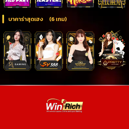
บาคาร่าสุดเฮง
(6 เกม)