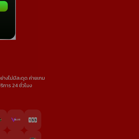
่างไม่มีสะดุด ค่ายเกม
ิการ 24 ชั่วโมง