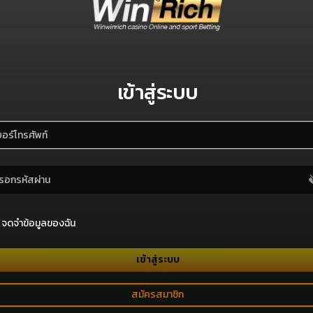
เข้าสู่ระบบ
บอร์โทรศัพท์
รอกรหัสผ่าน
จดจำข้อมูลของฉัน
เข้าสู่ระบบ
สมัครสมาชิก