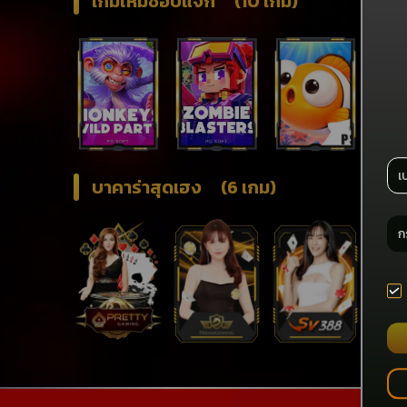
เกมใหม่ชอบแจก
(10 เกม)
เ
บาคาร่าสุดเฮง
(6 เกม)
ก