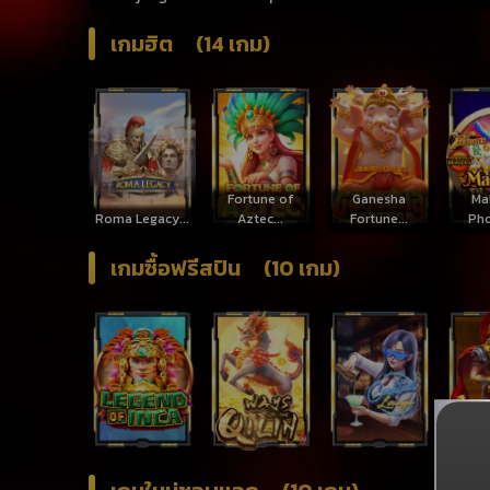
เกมฮิต
(14 เกม)
Ma
Fortune of
Ganesha
Pho
Roma Legacy...
Aztec...
Fortune...
เกมซื้อฟรีสปิน
(10 เกม)