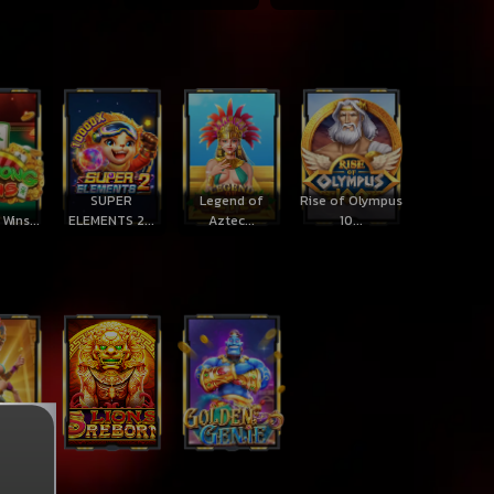
Treasur...
Madness...
500...
SUPER
Rise of Olympus
Legend of
Wins...
ELEMENTS 2...
10...
Aztec...
Mahjong Win