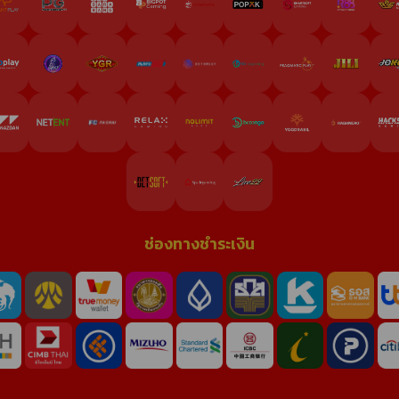
ช่องทางชำระเงิน