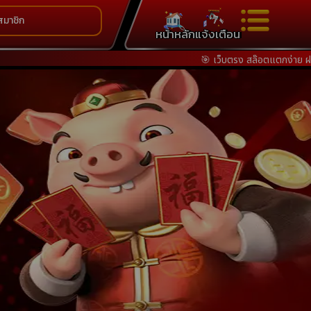
สมาชิก
หน้าหลัก
แจ้งเตือน
🎯 เว็บตรง สล๊อตแตกง่าย ฝาก-ถอนออโต้ ไม่มีอั้